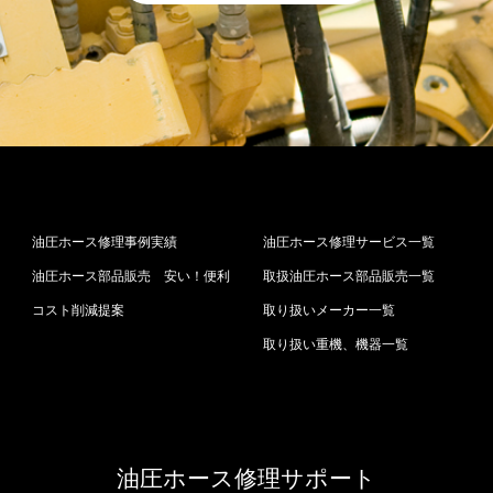
油圧ホース修理事例実績
油圧ホース修理サービス一覧
油圧ホース部品販売 安い！便利
取扱油圧ホース部品販売一覧
コスト削減提案
取り扱いメーカー一覧
取り扱い重機、機器一覧
油圧ホース修理サポート