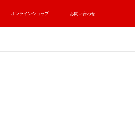
オンラインショップ
お問い合わせ