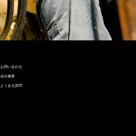
お問い合わせ
会社概要
よくある質問