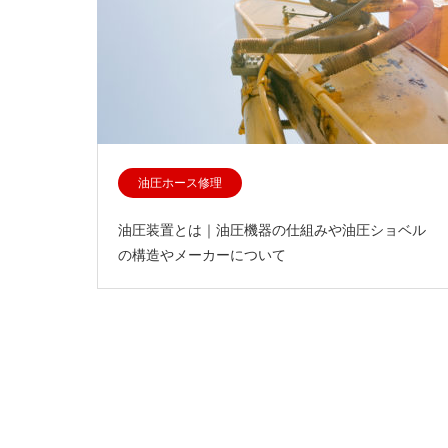
油圧ホース修理
油圧装置とは｜油圧機器の仕組みや油圧ショベル
の構造やメーカーについて