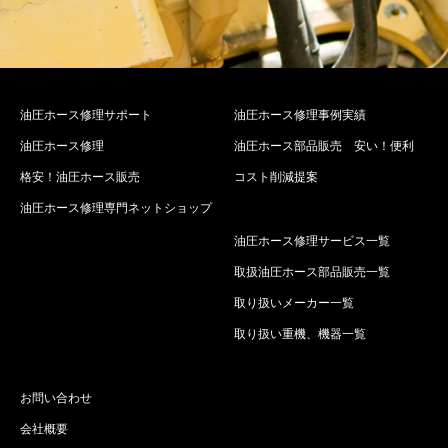
油圧ホース修理サポート
油圧ホース修理事例実績
油圧ホース修理
油圧ホース部品販売 安い！便利
格安！油圧ホース販売
コスト削減提案
油圧ホース修理専門ネットショップ
油圧ホース修理サービス一覧
取扱油圧ホース部品販売一覧
取り扱いメーカー一覧
取り扱い重機、機器一覧
お問い合わせ
会社概要