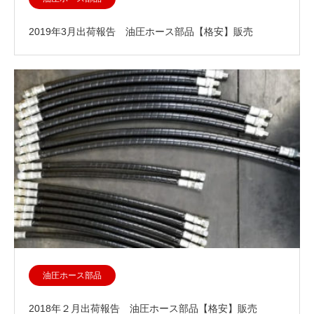
2019年3月出荷報告 油圧ホース部品【格安】販売
油圧ホース部品
2018年２月出荷報告 油圧ホース部品【格安】販売