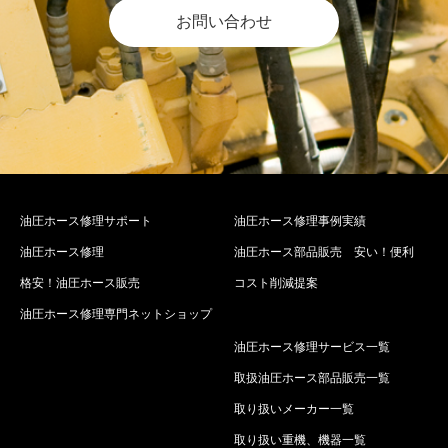
お問い合わせ
油圧ホース修理サポート
油圧ホース修理事例実績
油圧ホース修理
油圧ホース部品販売 安い！便利
格安！油圧ホース販売
コスト削減提案
油圧ホース修理専門ネットショップ
油圧ホース修理サービス一覧
取扱油圧ホース部品販売一覧
取り扱いメーカー一覧
取り扱い重機、機器一覧