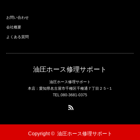
お問い合わせ
会社概要
よくある質問
油圧ホース修理サポート
油圧ホース修理サポート
本店：愛知県名古屋市千種区千種通７丁目２５−１
TEL.080-3681-0375
RSS
Copyright ©
油圧ホース修理サポート