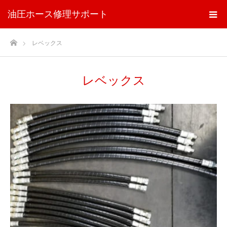
油圧ホース修理サポート
ホーム
レベックス
レベックス