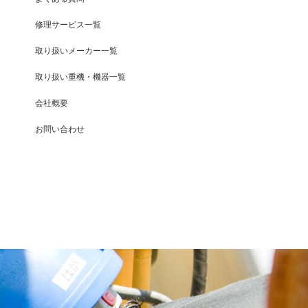
修理サービス一覧
取り扱いメーカー一覧
取り扱い重機・機器一覧
会社概要
お問い合わせ