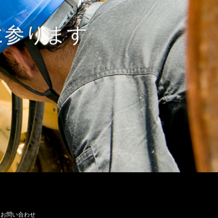
に参ります
お問い合わせ