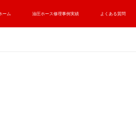
ホーム
油圧ホース修理事例実績
よくある質問