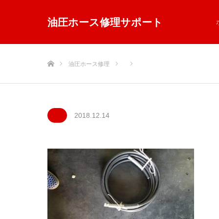
油圧ホース修理サポート
ホーム
油圧ホース修理
2018.12.14