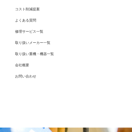
コスト削減提案
よくある質問
修理サービス一覧
取り扱いメーカー一覧
取り扱い重機・機器一覧
会社概要
お問い合わせ