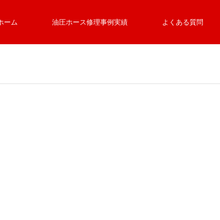
ホーム
油圧ホース修理事例実績
よくある質問