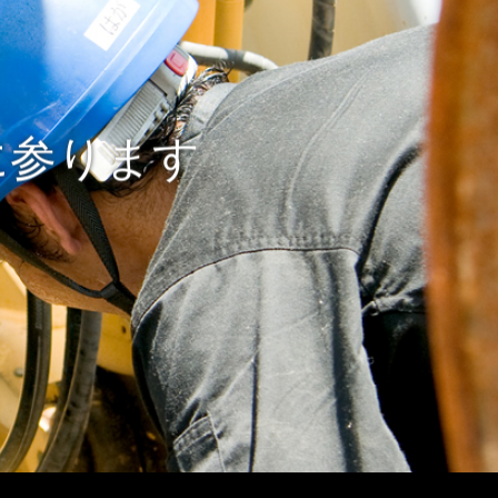
に参ります