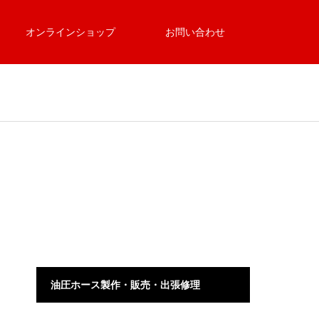
オンラインショップ
お問い合わせ
油圧ホース製作・販売・出張修理